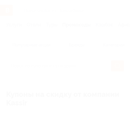
Услуги
Отели
Туры
Промокоды
Кэшбэк
Афиша 
Популярные акции
Бренды
Категории
Купоны на скидку от компании
Kassir