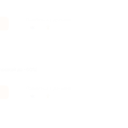
.
Поделиться с друзьями
скидкой до −60%!
Поделиться с друзьями