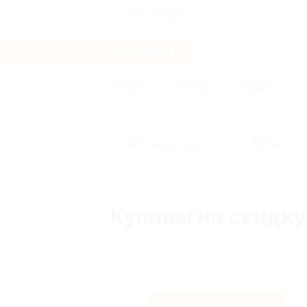
Новосибирск
Услуги
Отели
Туры
Популярные акции
Бренды
Купоны на скидку