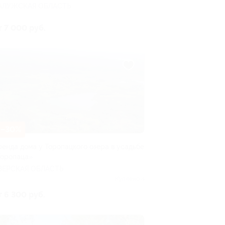
АЛУЖСКАЯ ОБЛАСТЬ
т 7 000 руб.
–30%
ренда дома у Торопацкого озера в усадьбе
Торопаца»
ВЕРСКАЯ ОБЛАСТЬ
Куплено 4
т 6 300 руб.