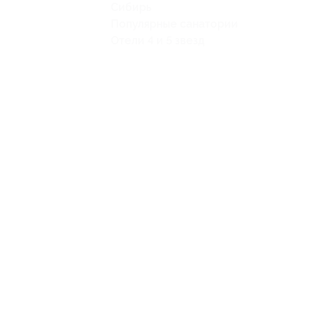
Сибирь
Популярные санатории
Отели 4 и 5 звезд