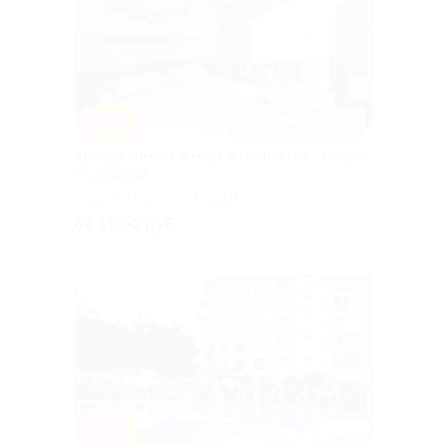
–30%
ДОСТУПНО НА ЛЕТО
Аренда комнат у моря в комплексе «Якорь»
со скидкой
КРАСНОДАРСКИЙ КРАЙ
от 4 900 руб.
Куплено 4
–30%