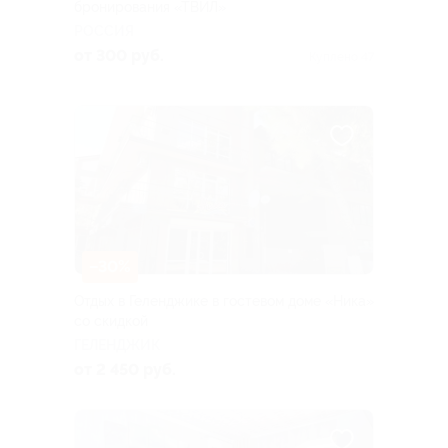
бронирования «ТВИЛ»
РОССИЯ
от 300 руб.
Куплено 47
–30%
Отдых в Геленджике в гостевом доме «Ника»
со скидкой
ГЕЛЕНДЖИК
от 2 450 руб.