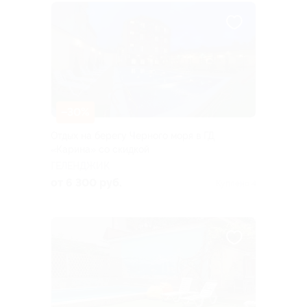
–30%
Отдых на берегу Черного моря в ГД
«Карина» со скидкой
ГЕЛЕНДЖИК
от 6 300 руб.
Куплено 4