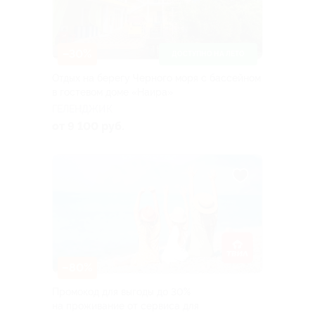
–30%
ДОСТУПНО НА ЛЕТО
Отдых на берегу Черного моря с бассейном
в гостевом доме «Наира»
ГЕЛЕНДЖИК
от 9 100 руб.
–80%
Промокод для выгоды до 30%
на проживание от сервиса для