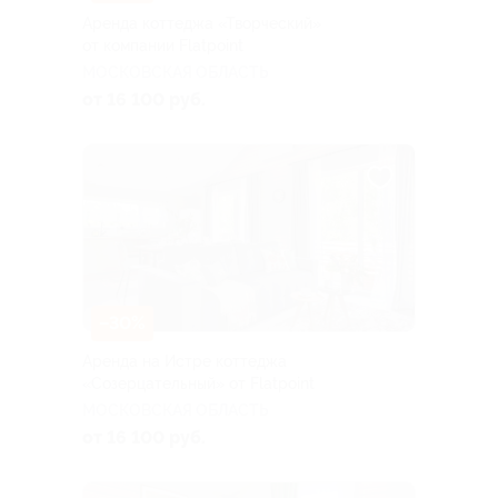
Аренда коттеджа «Творческий»
от компании Flatpoint
МОСКОВСКАЯ ОБЛАСТЬ
от 16 100 руб.
–30%
Аренда на Истре коттеджа
«Созерцательный» от Flatpoint
МОСКОВСКАЯ ОБЛАСТЬ
от 16 100 руб.