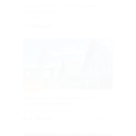
Отдых в домике от турбазы «Прованс
на берегу реки»
МОСКОВСКАЯ ОБЛАСТЬ
от 7 840 руб.
–30%
Аренда дома с посещением сауны
в «Шахматово вилладж»
МОСКОВСКАЯ ОБЛАСТЬ
от 8 750 руб.
Куплено 6