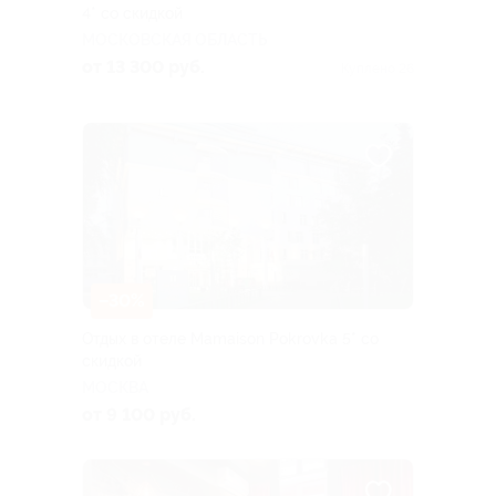
4* со скидкой
МОСКОВСКАЯ ОБЛАСТЬ
от 13 300 руб.
Куплено 26
–30%
Отдых в отеле Mamaison Pokrovka 5* со
скидкой
МОСКВА
от 9 100 руб.