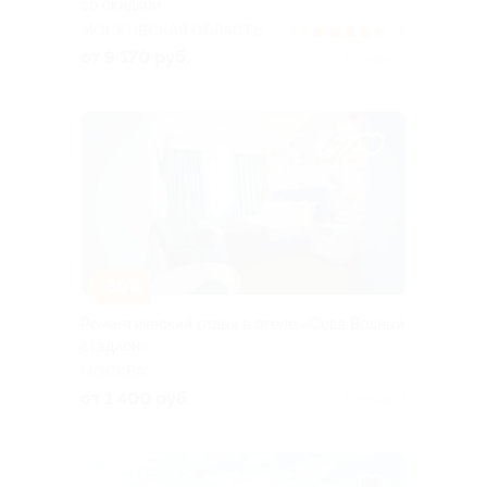
со скидкой
МОСКОВСКАЯ ОБЛАСТЬ
4.4
(3)
от 9 170 руб.
Куплено 9
–30%
Романтический отдых в отеле «Сова Водный
стадион»
МОСКВА
от 1 400 руб.
Куплено 7