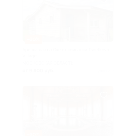
–30%
Аренда дач на Оке от компании Tsvetkovo
Village
МОСКОВСКАЯ ОБЛАСТЬ
от 9 800 руб.
Куплено 2
–30%