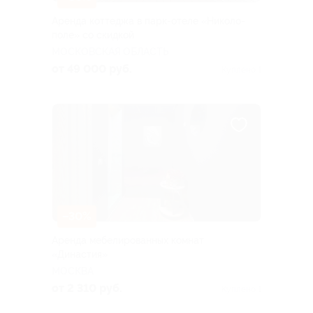
Аренда коттеджа в парк-отеле «Николо-
поле» со скидкой
МОСКОВСКАЯ ОБЛАСТЬ
от 49 000 руб.
Куплено 1
–30%
Аренда мебелированных комнат
«Династия»
МОСКВА
от 2 310 руб.
Куплено 1