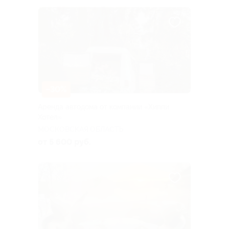
–30%
Аренда автодома от компании «Хиппи
Хотел»
МОСКОВСКАЯ ОБЛАСТЬ
от 5 600 руб.