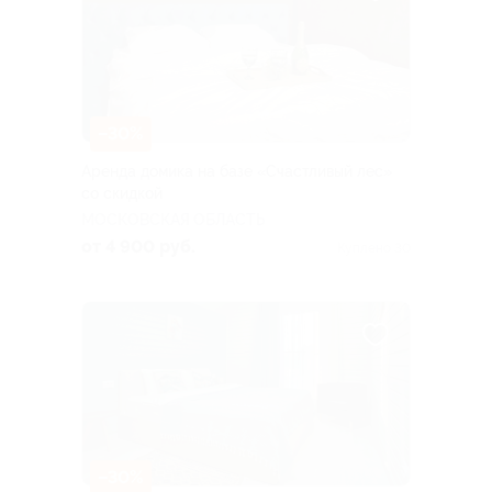
–30%
Аренда домика на базе «Счастливый лес»
со скидкой
МОСКОВСКАЯ ОБЛАСТЬ
от 4 900 руб.
Куплено 30
–30%