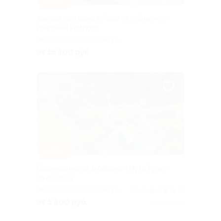
–30%
Аренда коттеджа № 220 «Клубный» от
компании Flatpoint
МОСКОВСКАЯ ОБЛАСТЬ
от 16 100 руб.
–30%
Проживание на экоферме «Муза Рузы»
со скидкой
МОСКОВСКАЯ ОБЛАСТЬ
5.0
(3)
от 5 600 руб.
Куплено 48