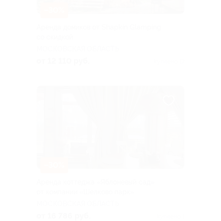
–30%
Аренда домиков от Shapkin Glamping
со скидкой
МОСКОВСКАЯ ОБЛАСТЬ
от 12 110 руб.
Куплено 17
–30%
Аренда коттеджа «Яблоневый сад»
от компании «Шелково парк»
МОСКОВСКАЯ ОБЛАСТЬ
от 16 786 руб.
Куплено 1