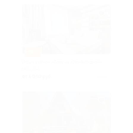
–30%
Отдых в отеле «Сова на Юго-Западной»
МОСКВА
от 1 050 руб.
Куплено 6