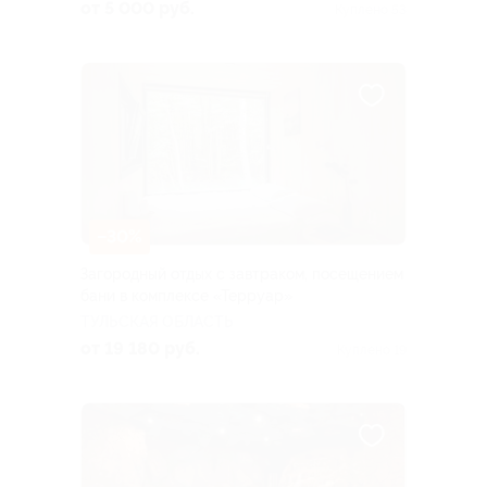
от 5 000 руб.
Куплено 53
–30%
Загородный отдых с завтраком, посещением
бани в комплексе «Терруар»
ТУЛЬСКАЯ ОБЛАСТЬ
от 19 180 руб.
Куплено 19