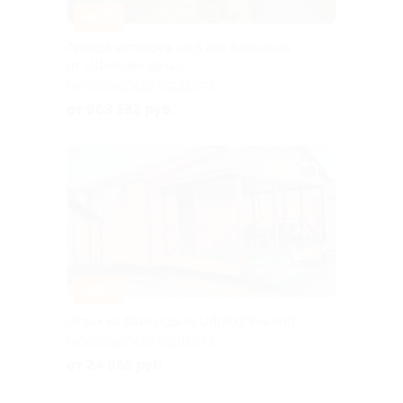
–60%
Аренда коттеджа на 6 или 8 месяцев
от «Шелково дача»
МОСКОВСКАЯ ОБЛАСТЬ
от 963 532 руб.
–30%
Отдых на базе отдыха Ultralight-world
МОСКОВСКАЯ ОБЛАСТЬ
от 24 955 руб.
Куплено 1