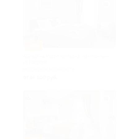
–30%
Аренда на Истре коттеджа «Винтажный»
от Flatpoint
МОСКОВСКАЯ ОБЛАСТЬ
от 16 100 руб.