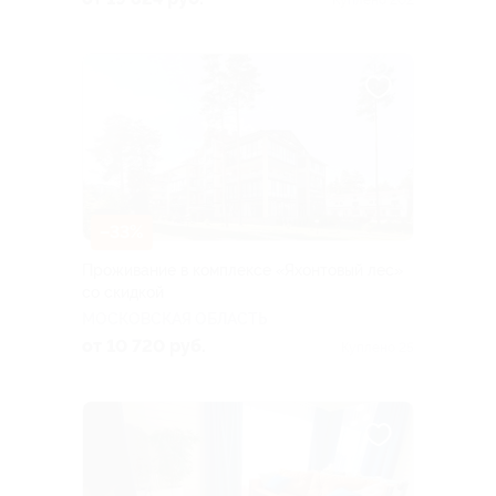
Куплено 202
–33%
Проживание в комплексе «Яхонтовый лес»
со скидкой
МОСКОВСКАЯ ОБЛАСТЬ
от 10 720 руб.
Куплено 25