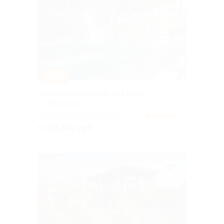
–30%
Отдых в отеле Arthurs SPA Hotel
by Mercure 4*
МОСКОВСКАЯ ОБЛАСТЬ
4.3
(7)
от 28 280 руб.
Куплено 54