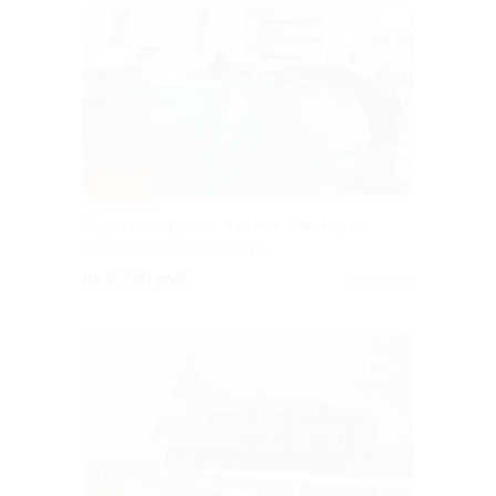
–30%
Отдых с завтраком в отеле «Аватара»
МОСКОВСКАЯ ОБЛАСТЬ
от 5 740 руб.
Куплено 8