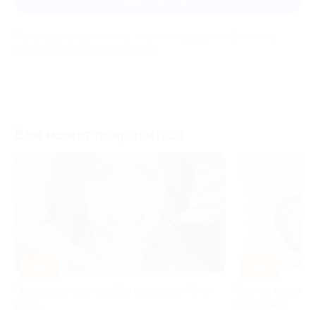
Мы всегда рады помочь: служба поддержки Биглиона
ответит на любой ваш вопрос
Вам может понравиться
–42%
–55%
Процедура чистки зубов в клинике «Сити-
Сеансы массажа 
Дент»
со скидкой