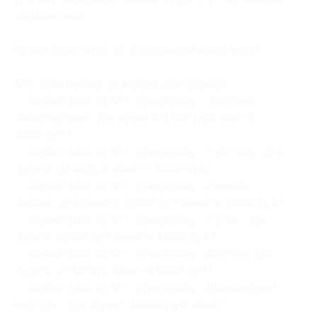
сообщением).
Купон действует на следующие виды услуг:
SPA-программы на выбор для одного:
— Скидка 50% на SPA-программу «Экспресс-
удовольствие» для одного (1700 руб. вместо
3400 руб.)
— Скидка 50% на SPA-программу «ЛайтСпа» для
одного (1750 руб. вместо 3500 руб.)
— Скидка 50% на SPA-программу «Ножные
сказки» для одного (2000 руб. вместо 4000 руб.)
— Скидка 50% на SPA-программу «Лотос» для
одного (2500 руб. вместо 5000 руб.)
— Скидка 50% на SPA-программу «Баунти» для
одного (2750 руб. вместо 5500 руб.)
— Скидка 50% на SPA-программу «Шоколадный
восторг» для одного (2800 руб. вместо