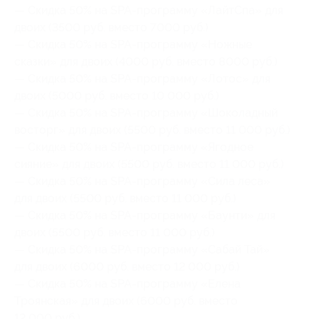
— Скидка 50% на SPA-программу «ЛайтСпа» для
двоих (3500 руб. вместо 7000 руб.)
— Скидка 50% на SPA-программу «Ножные
сказки» для двоих (4000 руб. вместо 8000 руб.)
— Скидка 50% на SPA-программу «Лотос» для
двоих (5000 руб. вместо 10 000 руб.)
— Скидка 50% на SPA-программу «Шоколадный
восторг» для двоих (5500 руб. вместо 11 000 руб.)
— Скидка 50% на SPA-программу «Ягодное
сияние» для двоих (5500 руб. вместо 11 000 руб.)
— Скидка 50% на SPA-программу «Сила леса»
для двоих (5500 руб. вместо 11 000 руб.)
— Скидка 50% на SPA-программу «Баунти» для
двоих (5500 руб. вместо 11 000 руб.)
— Скидка 50% на SPA-программу «Сабай Тай»
для двоих (6000 руб. вместо 12 000 руб.)
— Скидка 50% на SPA-программу «Елена
Троянская» для двоих (6000 руб. вместо
12 000 руб.)