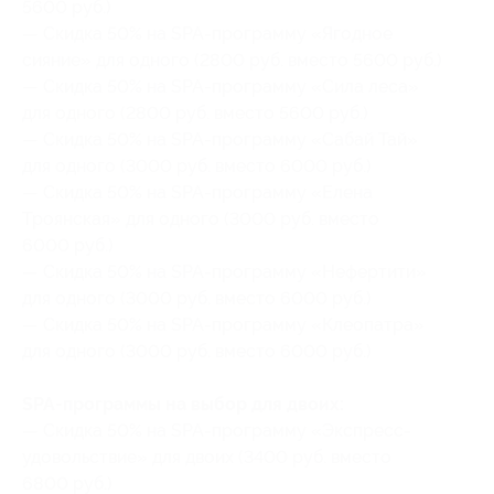
5600 руб.)
— Скидка 50% на SPA-программу «Ягодное
сияние» для одного (2800 руб. вместо 5600 руб.)
— Скидка 50% на SPA-программу «Сила леса»
для одного (2800 руб. вместо 5600 руб.)
— Скидка 50% на SPA-программу «Сабай Тай»
для одного (3000 руб. вместо 6000 руб.)
— Скидка 50% на SPA-программу «Елена
Троянская» для одного (3000 руб. вместо
6000 руб.)
— Скидка 50% на SPA-программу «Нефертити»
для одного (3000 руб. вместо 6000 руб.)
— Скидка 50% на SPA-программу «Клеопатра»
для одного (3000 руб. вместо 6000 руб.)
SPA-программы на выбор для двоих:
— Скидка 50% на SPA-программу «Экспресс-
удовольствие» для двоих (3400 руб. вместо
6800 руб.)