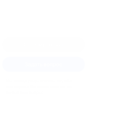
Оставить отзыв
Задать вопрос
Мы всегда рады помочь: служба
поддержки Биглиона ответит на
любой ваш вопрос