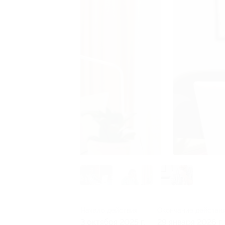
Начало действия
Окончание действи
3 октября 2025 г.
29 января 2026 г.