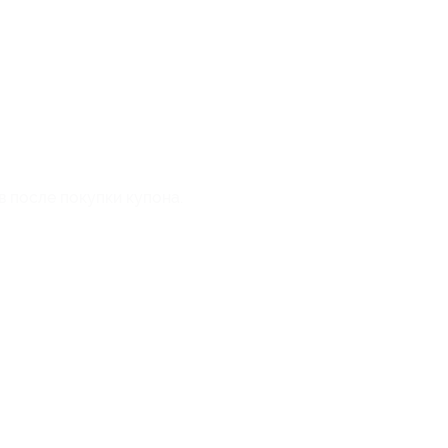
в после покупки купона.