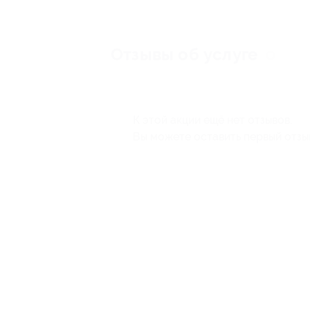
Отзывы об услуге
0
К этой акции ещё нет отзывов.
Вы можете оставить первый отзы