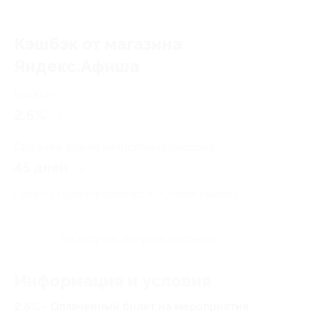
Кэшбэк от магазина
Яндекс.Афиша
Кэшбэк
2.6%
Среднее время начисления кэшбэка
45 дней
Правила гарантированного получения кэшбэка
Посмотреть «Вопросы и ответы»
Информация и условия
2.6% - Оплаченный билет на мероприятия