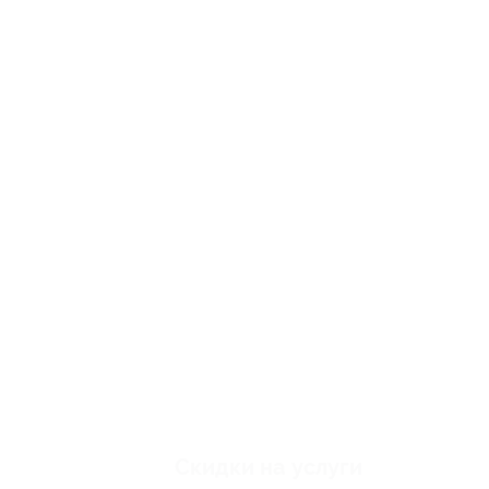
Скидки на услуги