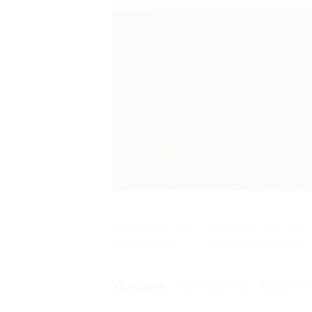
Начало действия
Окончание действия
2 мая 2026 г.
22 августа 2026 г.
Описание
Гарант
Условия