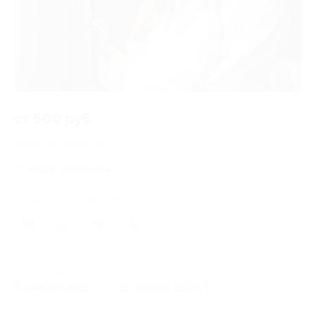
от 500 руб.
Купон на скидку 20%
Акция завершена
Поделиться с друзьями
48
Начало действия
Окончание действия
6 ноября 2025 г.
30 января 2026 г.